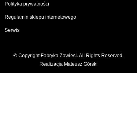
Polityka prywatności
Regulamin sklepu internetowego
Serwis
© Copyright Fabryka Zawiesi. All Rights Reserved.
Realizacja Mateusz Górski