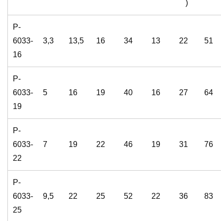
)
P-
6033-
3,3
13,5
16
34
13
22
51
16
P-
6033-
5
16
19
40
16
27
64
19
P-
6033-
7
19
22
46
19
31
76
22
P-
6033-
9,5
22
25
52
22
36
83
25