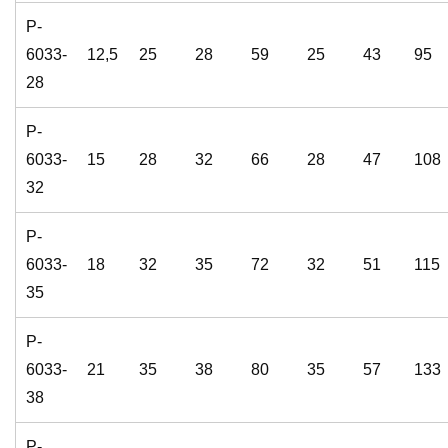
P-
6033-
12,5
25
28
59
25
43
95
28
P-
6033-
15
28
32
66
28
47
108
32
P-
6033-
18
32
35
72
32
51
115
35
P-
6033-
21
35
38
80
35
57
133
38
P-