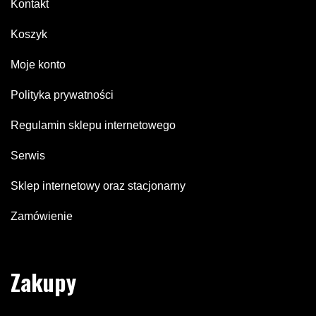
Kontakt
Koszyk
Moje konto
Polityka prywatności
Regulamin sklepu internetowego
Serwis
Sklep internetowy oraz stacjonarny
Zamówienie
Zakupy