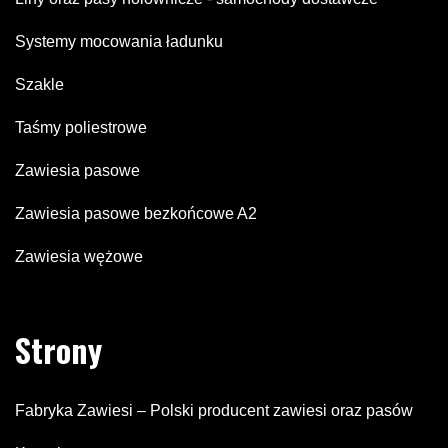
Systemy mocowania ładunku
Szakle
Taśmy poliestrowe
Zawiesia pasowe
Zawiesia pasowe bezkońcowe A2
Zawiesia wężowe
Strony
Fabryka Zawiesi – Polski producent zawiesi oraz pasów