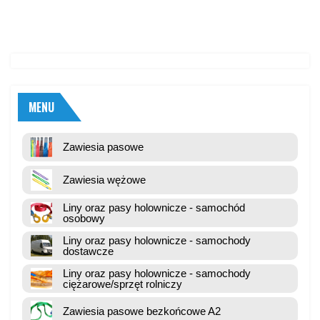
MENU
Zawiesia pasowe
Zawiesia wężowe
Liny oraz pasy holownicze - samochód
osobowy
Liny oraz pasy holownicze - samochody
dostawcze
Liny oraz pasy holownicze - samochody
ciężarowe/sprzęt rolniczy
Zawiesia pasowe bezkońcowe A2