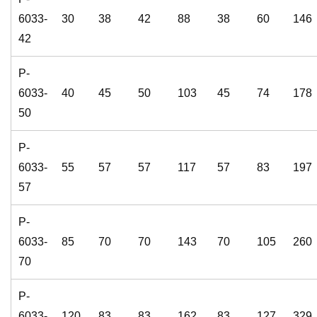
6033-
30
38
42
88
38
60
146
42
P-
6033-
40
45
50
103
45
74
178
50
P-
6033-
55
57
57
117
57
83
197
57
P-
6033-
85
70
70
143
70
105
260
70
P-
6033-
120
83
83
162
83
127
329